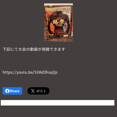
下記にて大会の動画が視聴できます
https://youtu.be/51Md3hsq2js
Share